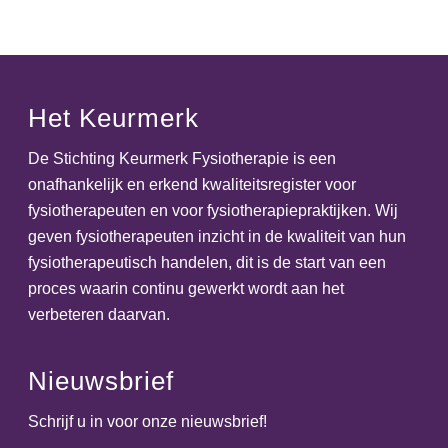
Het Keurmerk
De Stichting Keurmerk Fysiotherapie is een
onafhankelijk en erkend kwaliteitsregister voor
fysiotherapeuten en voor fysiotherapiepraktijken. Wij
geven fysiotherapeuten inzicht in de kwaliteit van hun
fysiotherapeutisch handelen, dit is de start van een
proces waarin continu gewerkt wordt aan het
verbeteren daarvan.
Nieuwsbrief
Schrijf u in voor onze nieuwsbrief!