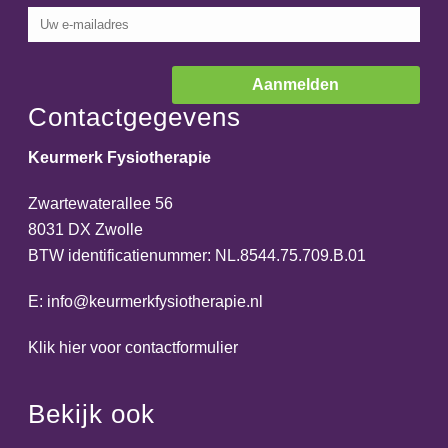
Contactgegevens
Keurmerk Fysiotherapie
Zwartewaterallee 56
8031 DX Zwolle
BTW identificatienummer: NL.8544.75.709.B.01
E:
info@keurmerkfysiotherapie.nl
Klik hier voor contactformulier
Bekijk ook