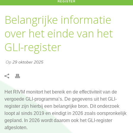
REGISTER
Belangrijke informatie
over het einde van het
GLI-register
Op
29 oktober 2025
Het RIVM monitort het bereik en de effectiviteit van de
vergoede GLI-programma’s. De gegevens uit het GLI-
register zijn hierbij een belangrijke bron. Dit onderzoek
loopt al sinds 2019 en eindigt in 2026 zoals oorspronkelijk
gepland. In 2026 wordt daarom ook het GLI-register
afgesloten.