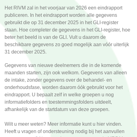
Het RIVM zal in het voorjaar van 2026 een eindrapport
publiceren. In het eindrapport worden alle gegevens
gebruikt die op 31 december 2025 in het GLI-register
staan. Hoe completer de gegevens in het GLI-register, hoe
beter het beeld is van de GLI. Vult u daarom de
beschikbare gegevens zo goed mogelijk aan vóór uiterlijk
31 december 2025.
Gegevens van nieuwe deelnemers die in de komende
maanden starten, zijn ook welkom. Gegevens van alleen
de intake, zonder gegevens over de behandel- en
onderhoudsfase, worden daarom óók gebruikt voor het
eindrapport. U bepaalt zelf in welke groepen u nog
informatiefolders en toestemmingsfolders uitdeelt,
afhankelijk van de startdatum van deze groepen.
Wilt u meer weten? Meer informatie kunt u
hier
vinden.
Heeft u vragen of ondersteuning nodig bij het aanvullen