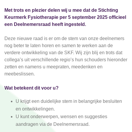
Met trots en plezier delen wij u mee dat de Stichting
Keurmerk Fysiotherapie per 5 september 2025 officieel
een Deelnemersraad heeft ingesteld.
Deze nieuwe raad is er om de stem van onze deelnemers
nog beter te laten horen en samen te werken aan de
verdere ontwikkeling van de SKF. Wij zijn blij en trots dat
collega’s uit verschillende regio’s hun schouders hieronder
zetten en namens u meepraten, meedenken en
meebeslissen.
Wat betekent dit voor u?
U krijgt een duidelijke stem in belangrijke besluiten
en ontwikkelingen.
U kunt onderwerpen, wensen en suggesties
aandragen via de Deelnemersraad.