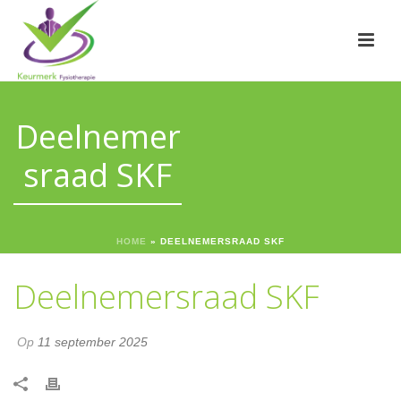
Deelnemer
sraad SKF
HOME
»
DEELNEMERSRAAD SKF
Deelnemersraad SKF
Op
11 september 2025