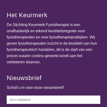
Het Keurmerk
De Stichting Keurmerk Fysiotherapie is een
onafhankelijk en erkend kwaliteitsregister voor
fysiotherapeuten en voor fysiotherapiepraktijken. Wij
geven fysiotherapeuten inzicht in de kwaliteit van hun
fysiotherapeutisch handelen, dit is de start van een
proces waarin continu gewerkt wordt aan het
verbeteren daarvan.
Nieuwsbrief
Schrijf u in voor onze nieuwsbrief!