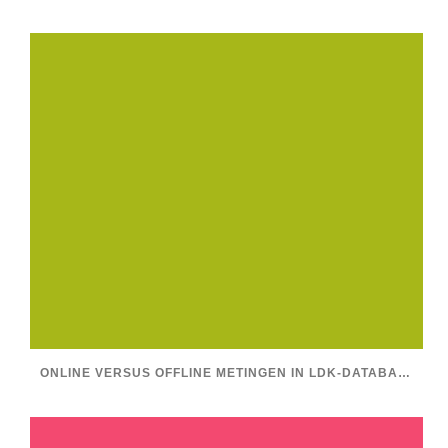
ONLINE VERSUS OFFLINE METINGEN IN LDK-DATABASE