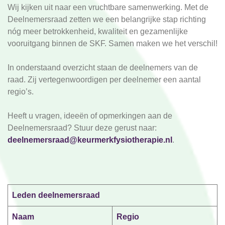
Wij kijken uit naar een vruchtbare samenwerking. Met de
Deelnemersraad zetten we een belangrijke stap richting
nóg meer betrokkenheid, kwaliteit en gezamenlijke
vooruitgang binnen de SKF. Samen maken we het verschil!
In onderstaand overzicht staan de deelnemers van de
raad. Zij vertegenwoordigen per deelnemer een aantal
regio’s.
Heeft u vragen, ideeën of opmerkingen aan de
Deelnemersraad? Stuur deze gerust naar:
deelnemersraad@keurmerkfysiotherapie.nl
.
Leden deelnemersraad
Naam
Regio