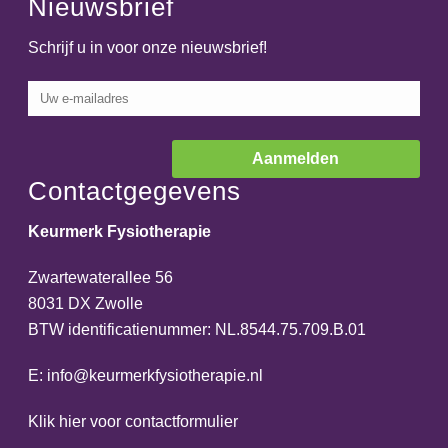
Nieuwsbrief
Schrijf u in voor onze nieuwsbrief!
Contactgegevens
Keurmerk Fysiotherapie
Zwartewaterallee 56
8031 DX Zwolle
BTW identificatienummer: NL.8544.75.709.B.01
E:
info@keurmerkfysiotherapie.nl
Klik hier voor contactformulier