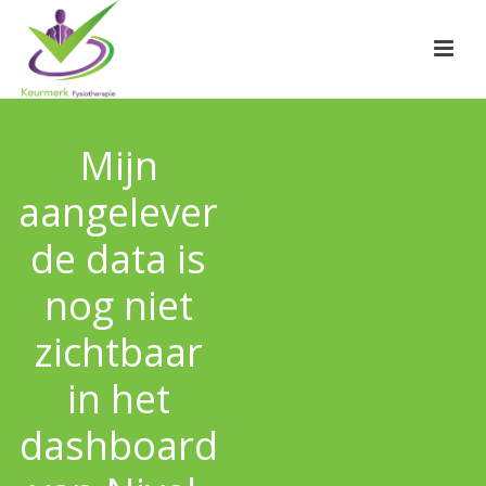
Mijn
aangelever
de data is
nog niet
zichtbaar
in het
dashboard