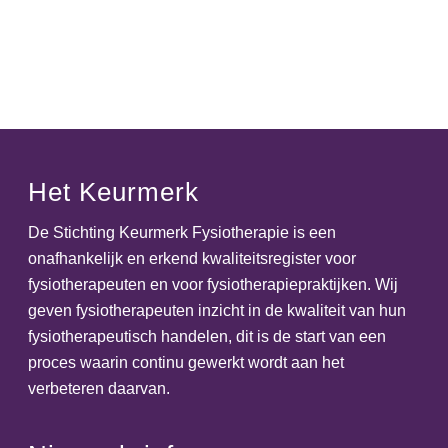
Het Keurmerk
De Stichting Keurmerk Fysiotherapie is een
onafhankelijk en erkend kwaliteitsregister voor
fysiotherapeuten en voor fysiotherapiepraktijken. Wij
geven fysiotherapeuten inzicht in de kwaliteit van hun
fysiotherapeutisch handelen, dit is de start van een
proces waarin continu gewerkt wordt aan het
verbeteren daarvan.