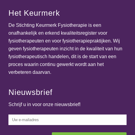
Het Keurmerk
De Stichting Keurmerk Fysiotherapie is een
onafhankelijk en erkend kwaliteitsregister voor
fysiotherapeuten en voor fysiotherapiepraktijken. Wij
geven fysiotherapeuten inzicht in de kwaliteit van hun
fysiotherapeutisch handelen, dit is de start van een
proces waarin continu gewerkt wordt aan het
verbeteren daarvan.
Nieuwsbrief
Schrijf u in voor onze nieuwsbrief!