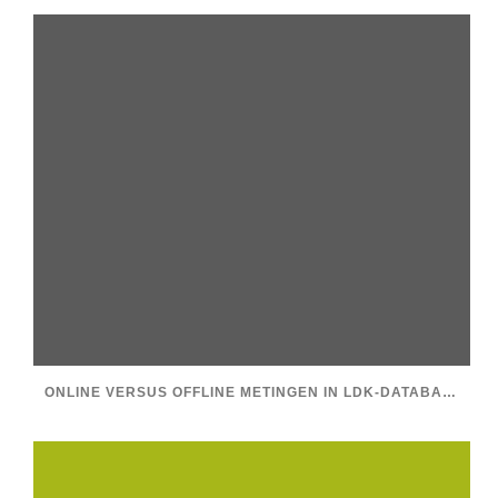
ONLINE VERSUS OFFLINE METINGEN IN LDK-DATABASE