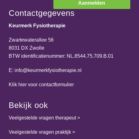
Contactgegevens
Keurmerk Fysiotherapie
Zwartewaterallee 56
8031 DX Zwolle
BTW identificatienummer: NL.8544.75.709.B.01
E:
info@keurmerkfysiotherapie.nl
Klik hier voor contactformulier
Bekijk ook
Veelgestelde vragen therapeut
>
Veelgestelde vragen praktijk
>