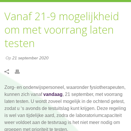
Vanaf 21-9 mogelijkheid
om met voorrang laten
testen
Op
21 september 2020
Zorg- en onderwijspersoneel, waaronder fysiotherapeuten,
kunnen zich vanaf
vandaag
, 21 september, met voorrang
laten testen. U wordt zoveel mogelijk in de ochtend getest,
zodat u ‘s avonds de testuitslag kunt krijgen. Deze regeling
is wel van tijdelijke aard, zodra de laboratoriumcapaciteit
weer voldoet aan de testvraag is het niet meer nodig om
groepen met prioriteit te testen.