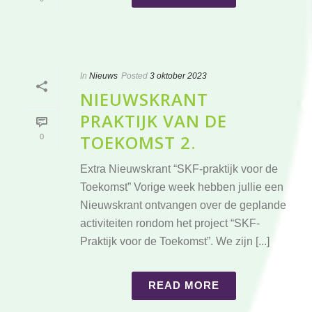
In
Nieuws
Posted
3 oktober 2023
NIEUWSKRANT
PRAKTIJK VAN DE
TOEKOMST 2.
0
Extra Nieuwskrant “SKF-praktijk voor de
Toekomst” Vorige week hebben jullie een
Nieuwskrant ontvangen over de geplande
activiteiten rondom het project “SKF-
Praktijk voor de Toekomst”. We zijn [...]
READ MORE