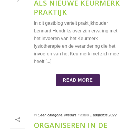
ALS NIEUWE KEURMERK
0
PRAKTIJK
In dit gastblog vertelt praktijkhouder
Lennard Hendriks over zijn ervaring met
het invoeren van het Keurmerk
fysiotherapie en de verandering die het
invoeren van het Keurmerk met zich mee
heeft [...]
READ MORE
In
Geen categorie
,
Nieuws
Posted
1 augustus 2022
ORGANISEREN IN DE