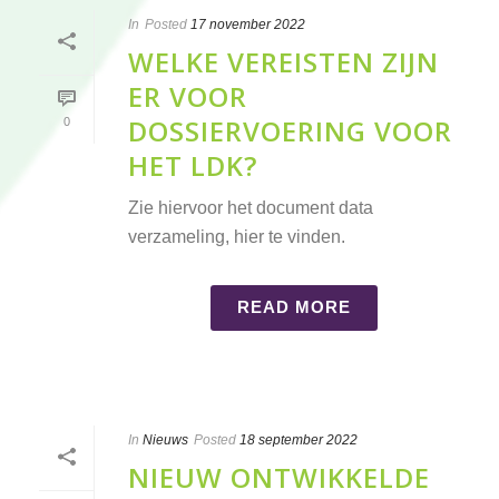
In
Posted
17 november 2022
WELKE VEREISTEN ZIJN
ER VOOR
DOSSIERVOERING VOOR
0
HET LDK?
Zie hiervoor het document data
verzameling, hier te vinden.
READ MORE
In
Nieuws
Posted
18 september 2022
NIEUW ONTWIKKELDE