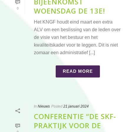
BIJEENKOMST
WOENSDAG DE 13E!
0
Het KNGF houdt eind maart een extra
ALV om een beslissing van de leden over
de visie van het bestuur en het
kwaliteitskader voor te leggen. Dit is niet
zomaar een administratief [...]
READ MORE
In
Nieuws
Posted
21 januari 2024
CONFERENTIE “DE SKF-
PRAKTIJK VOOR DE