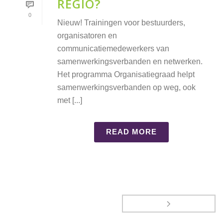
REGIO?
0
Nieuw! Trainingen voor bestuurders,
organisatoren en
communicatiemedewerkers van
samenwerkingsverbanden en netwerken.
Het programma Organisatiegraad helpt
samenwerkingsverbanden op weg, ook
met [...]
READ MORE