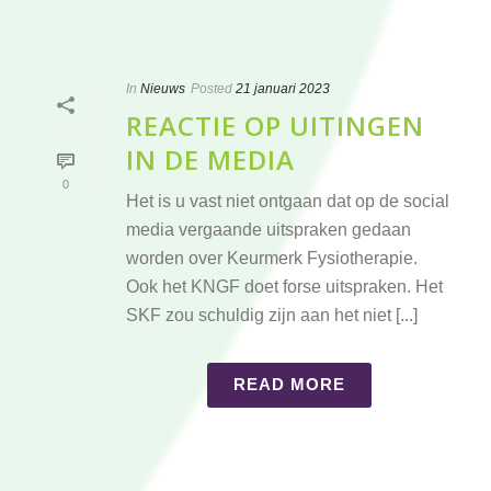
In
Nieuws
Posted
21 januari 2023
REACTIE OP UITINGEN
IN DE MEDIA
0
Het is u vast niet ontgaan dat op de social
media vergaande uitspraken gedaan
worden over Keurmerk Fysiotherapie.
Ook het KNGF doet forse uitspraken. Het
SKF zou schuldig zijn aan het niet [...]
READ MORE