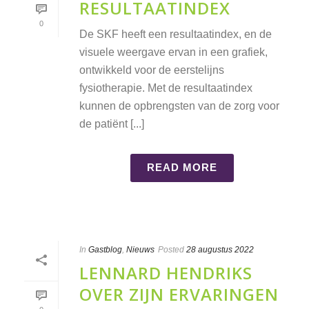
RESULTAATINDEX
0
De SKF heeft een resultaatindex, en de
visuele weergave ervan in een grafiek,
ontwikkeld voor de eerstelijns
fysiotherapie. Met de resultaatindex
kunnen de opbrengsten van de zorg voor
de patiënt [...]
READ MORE
In
Gastblog
,
Nieuws
Posted
28 augustus 2022
LENNARD HENDRIKS
OVER ZIJN ERVARINGEN