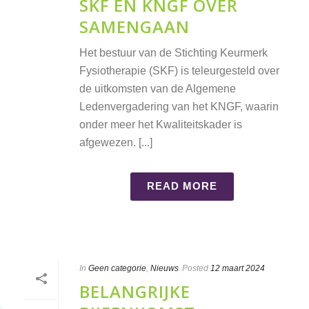
SKF EN KNGF OVER
SAMENGAAN
Het bestuur van de Stichting Keurmerk
Fysiotherapie (SKF) is teleurgesteld over
de uitkomsten van de Algemene
Ledenvergadering van het KNGF, waarin
onder meer het Kwaliteitskader is
afgewezen. [...]
READ MORE
In
Geen categorie
,
Nieuws
Posted
12 maart 2024
BELANGRIJKE