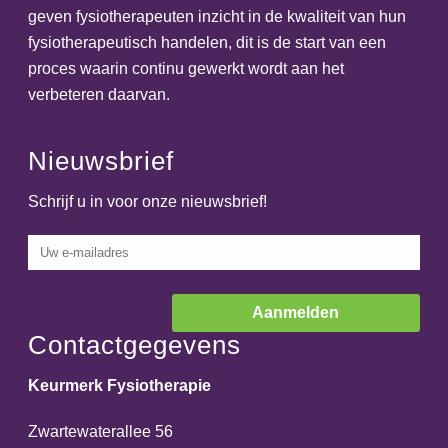
geven fysiotherapeuten inzicht in de kwaliteit van hun
fysiotherapeutisch handelen, dit is de start van een
proces waarin continu gewerkt wordt aan het
verbeteren daarvan.
Nieuwsbrief
Schrijf u in voor onze nieuwsbrief!
Contactgegevens
Keurmerk Fysiotherapie
Zwartewaterallee 56