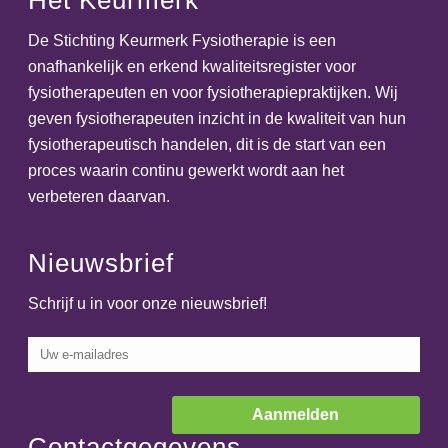
Het Keurmerk
De Stichting Keurmerk Fysiotherapie is een
onafhankelijk en erkend kwaliteitsregister voor
fysiotherapeuten en voor fysiotherapiepraktijken. Wij
geven fysiotherapeuten inzicht in de kwaliteit van hun
fysiotherapeutisch handelen, dit is de start van een
proces waarin continu gewerkt wordt aan het
verbeteren daarvan.
Nieuwsbrief
Schrijf u in voor onze nieuwsbrief!
Contactgegevens