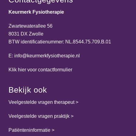
Keurmerk Fysiotherapie
Zwartewaterallee 56
8031 DX Zwolle
BTW identificatienummer: NL.8544.75.709.B.01
E:
info@keurmerkfysiotherapie.nl
Klik hier voor contactformulier
Bekijk ook
Veelgestelde vragen therapeut
>
Veelgestelde vragen praktijk
>
Patiënteninformatie
>