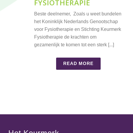
FYSIOTHERAPIE
Beste deelnemer, Zoals u weet bundelen
het Koninklijk Nederlands Genootschap
voor Fysiotherapie en Stichting Keurmerk
Fysiotherapie de krachten om
gezamenlijk te komen tot een sterk [...]
READ MORE